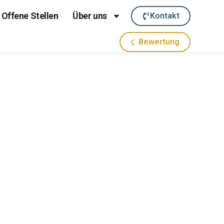
Offene Stellen
Über uns
Kontakt
Bewertung