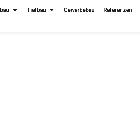
bau
Tiefbau
Gewerbebau
Referenzen