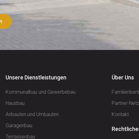
n
Unsere Dienstleistungen
Über Uns
Kommunalbau und Gewerbebau
Familienbert
Hausbau
Partner-Net
Anbauten und Umbauten
Kontakt
Garagenbau
Rechtliche
Terrassenbau