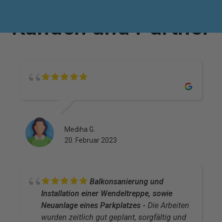
Das sagen unsere
Kunden und Partner
Mediha G.
20. Februar 2023
Balkonsanierung und
Installation einer Wendeltreppe, sowie
Neuanlage eines Parkplatzes
Die Arbeiten
wurden zeitlich gut geplant, sorgfältig und