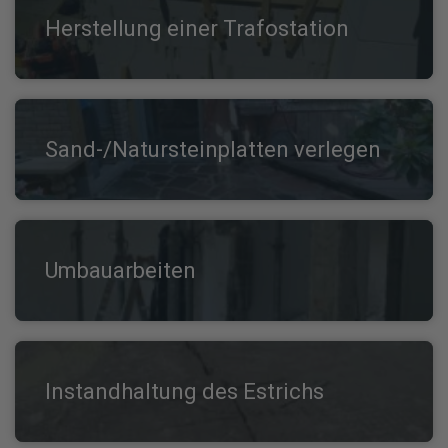
Herstellung einer Trafostation
Sand-/Natursteinplatten verlegen
Umbauarbeiten
Instandhaltung des Estrichs