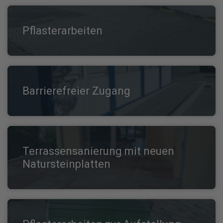
Pflasterarbeiten
Barrierefreier Zugang
Terrassensanierung mit neuen
Natursteinplatten