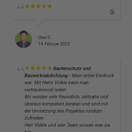
Uwe G.
19. Februar 2023
Bautenschutz und
Bauwerksabdichtung
Mein erster Eindruck
war: Mit Herrn Völkle kann man
vertrauensvoll reden.
Wir wurden sehr freundlich, zeitnahe und
überaus kompetent beraten und sind mit
der Umsetzung des Projektes rundum
zufrieden.
Herr Völkle und sein Team wissen was sie