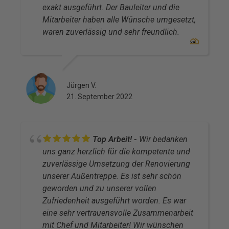
exakt ausgeführt. Der Bauleiter und die
Mitarbeiter haben alle Wünsche umgesetzt,
waren zuverlässig und sehr freundlich.
Jürgen V.
21. September 2022
Top Arbeit!
Wir bedanken
uns ganz herzlich für die kompetente und
zuverlässige Umsetzung der Renovierung
unserer Außentreppe. Es ist sehr schön
geworden und zu unserer vollen
Zufriedenheit ausgeführt worden. Es war
eine sehr vertrauensvolle Zusammenarbeit
mit Chef und Mitarbeiter! Wir wünschen