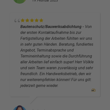
19. Februar 2023
Bautenschutz/Bauwerksabdichtung
Von
der ersten Kontaktaufnahme bis zur
Fertigstellung der Arbeiten fühlten wir uns
in sehr guten Händen. Beratung, fundiertes
Angebot, Terminabsprache und
Termineinhaltung sowie die Durchführung
aller Arbeiten lief einfach super! Herr Völkle
und sein Team waren zuverlässig und sehr
freundlich. Ein Handwerksbetrieb, den wir
nur weiterempfehlen können! Für uns gilt:
jederzeit gerne wieder.