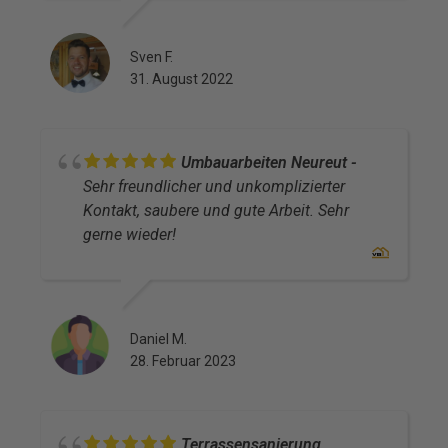
Sven F.
31. August 2022
Umbauarbeiten Neureut
Sehr freundlicher und unkomplizierter
Kontakt, saubere und gute Arbeit. Sehr
gerne wieder!
Daniel M.
28. Februar 2023
Terrassensanierung