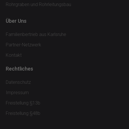
Rohrgraben und Rohrleitungsbau
Über Uns
Familienbertrieb aus Karlsruhe
Partner-Netzwerk
Kontakt
Rechtliches
Datenschutz
Impressum
Freistellung §13b
Freistellung §48b