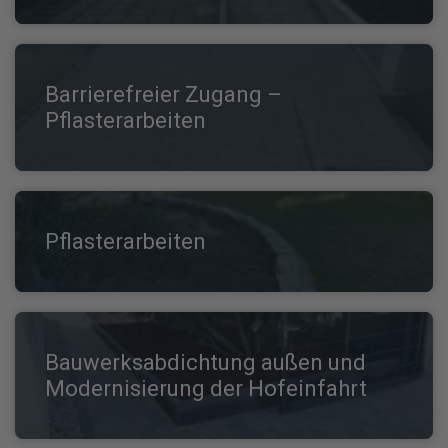
Barrierefreier Zugang –
Pflasterarbeiten
Pflasterarbeiten
Bauwerksabdichtung außen und
Modernisierung der Hofeinfahrt