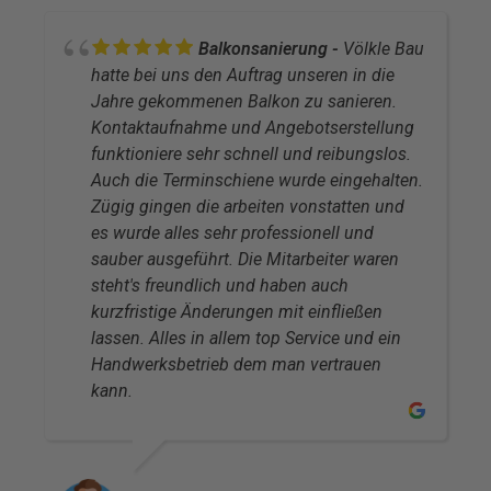
Balkonsanierung
Völkle Bau
hatte bei uns den Auftrag unseren in die
Jahre gekommenen Balkon zu sanieren.
Kontaktaufnahme und Angebotserstellung
funktioniere sehr schnell und reibungslos.
Auch die Terminschiene wurde eingehalten.
Zügig gingen die arbeiten vonstatten und
es wurde alles sehr professionell und
sauber ausgeführt. Die Mitarbeiter waren
steht's freundlich und haben auch
kurzfristige Änderungen mit einfließen
lassen. Alles in allem top Service und ein
Handwerksbetrieb dem man vertrauen
kann.