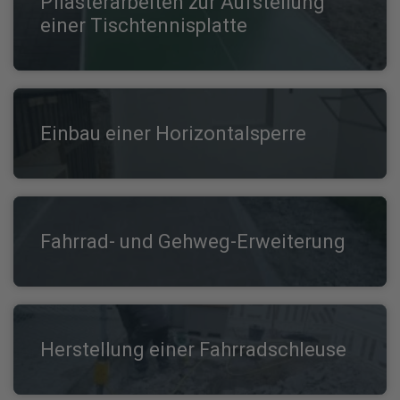
Pflasterarbeiten zur Aufstellung
einer Tischtennisplatte
Einbau einer Horizontalsperre
Fahrrad- und Gehweg-Erweiterung
Herstellung einer Fahrradschleuse